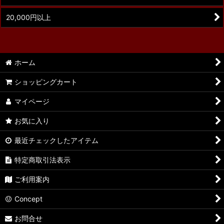
20,000円以上
ホーム
ショッピングカート
マイページ
お気に入り
最近チェックしたアイテム
特定商取引法表示
ご利用案内
Concept
お問合せ