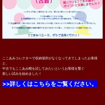
ここあみコレクターで収納場所がなくなってきてしまったお客様
と、
中古でもここあみ帽を試してみたいというお客様を繋ぐ
新しい試みを始めました！
>>詳しくはこちらをご覧ください。