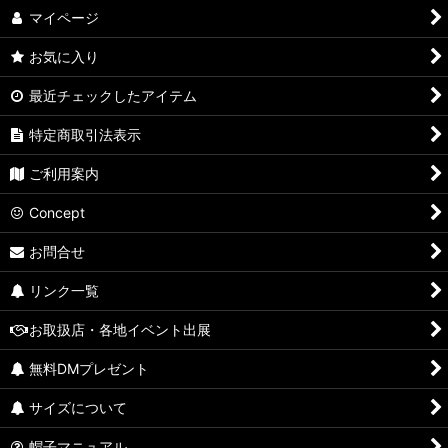
マイページ
お気に入り
最近チェックしたアイテム
特定商取引法表示
ご利用案内
Concept
お問合せ
リンク一覧
お取扱店・各地イベント出展
無料DMプレゼント
サイズについて
帽子マニュアル