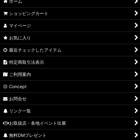
ホーム
ショッピングカート
マイページ
お気に入り
最近チェックしたアイテム
特定商取引法表示
ご利用案内
Concept
お問合せ
リンク一覧
お取扱店・各地イベント出展
無料DMプレゼント