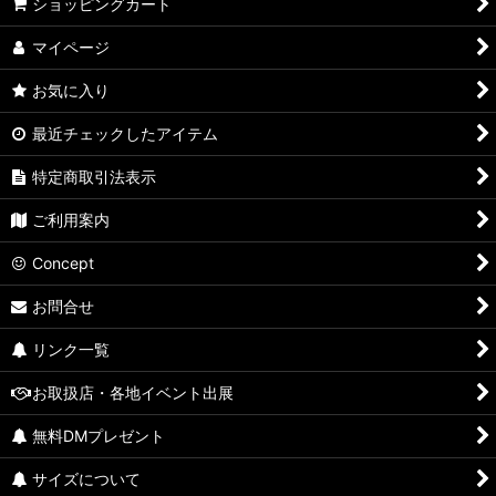
ショッピングカート
マイページ
お気に入り
最近チェックしたアイテム
特定商取引法表示
ご利用案内
Concept
お問合せ
リンク一覧
お取扱店・各地イベント出展
無料DMプレゼント
サイズについて