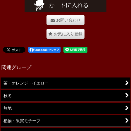
お問い合わせ
お気に入り登録
Facebookでシェア
関連グループ
茶・オレンジ・イエロー
秋冬
無地
植物・果実モチーフ