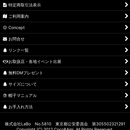
特定商取引法表示
ご利用案内
Concept
お問合せ
リンク一覧
お取扱店・各地イベント出展
無料DMプレゼント
サイズについて
帽子マニュアル
お手入れ方法
株式会社LaBo No.5810 東京都公安委員会 第305502321291
Copyright (C) 2012 Coco&Ami. All Rights Reserved.