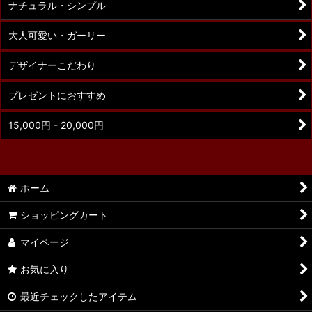
ナチュラル・シンプル
大人可愛い・ガーリー
デザイナーこだわり
プレゼントにおすすめ
15,000円 - 20,000円
ホーム
ショッピングカート
マイページ
お気に入り
最近チェックしたアイテム