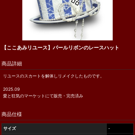
【ここあみリユース】パールリボンのレースハット
商品詳細
リユースのスカートを解体しリメイクしたものです。
2025.09
愛と狂気のマーケットにて販売・完売済み
商品仕様
サイズ
-