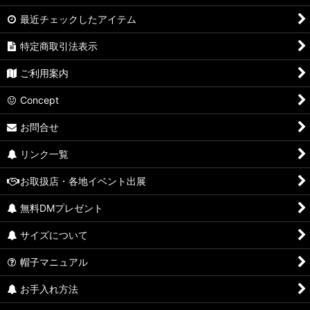
最近チェックしたアイテム
特定商取引法表示
ご利用案内
Concept
お問合せ
リンク一覧
お取扱店・各地イベント出展
無料DMプレゼント
サイズについて
帽子マニュアル
お手入れ方法