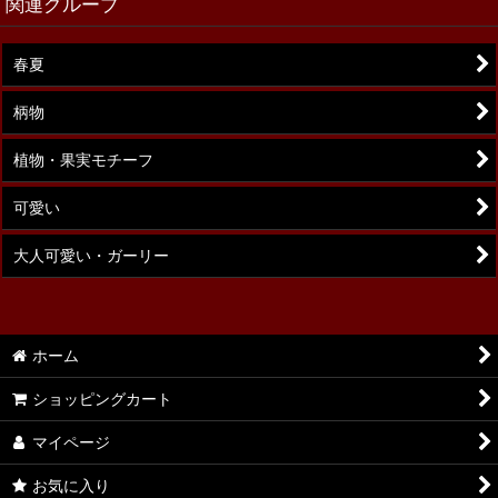
関連グループ
春夏
柄物
植物・果実モチーフ
可愛い
大人可愛い・ガーリー
ホーム
ショッピングカート
マイページ
お気に入り