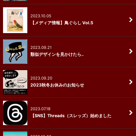
2023.10.05
【メディア情報】鳥ぐらし Vol.5
2023.09.21
類似デザインを見かけたら‥
2023.09.20
2023秋冬お休みのお知らせ
2023.07.18
【SNS】Threads（スレッズ）始めました