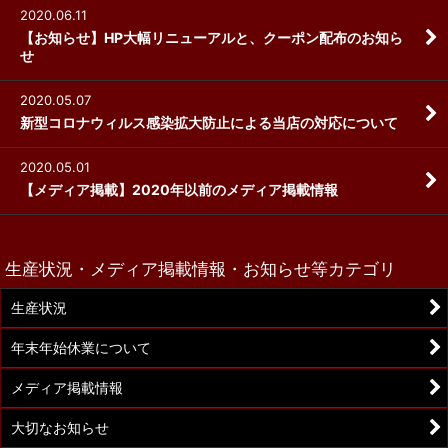
2020.06.11
【お知らせ】HP大幅リニューアルと、クーポン配布のお知ら
せ
2020.05.07
新型コロナウィルス感染拡大防止による当店の対応について
2020.05.01
【メディア掲載】2020年以前のメディア掲載情報
生産状況・メディア掲載情報・お知らせ等カテゴリ
生産状況
年末年始休業について
メディア掲載情報
大切なお知らせ