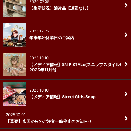
2026.07.09
【生産状況】通常品【遅延なし】
2025.12.22
年末年始休業日のご案内
2025.10.10
【メディア情報】SNiP STYLe(スニップスタイル)
2025年11月号
2025.10.10
【メディア情報】Street Girls Snap
2025.10.01
【重要】米国からのご注文一時停止のお知らせ