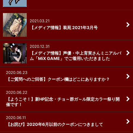
2021.03.21
【メディア情報】装苑 2021年3月号
2020.12.31
【メディア情報】声優・中上育実さんミニアルバ
ム「MiX GAME」でご着用いただきました
2020.06.23
【ご質問へのご回答】クーポン欄はどこにありますか？
2020.06.22
【ようこそ！】新HP記念・チョ～群ガ～ル限定カラー祭り開
催です！
2020.06.11
【お詫び】2020年6月以前のクーポンにつきまして