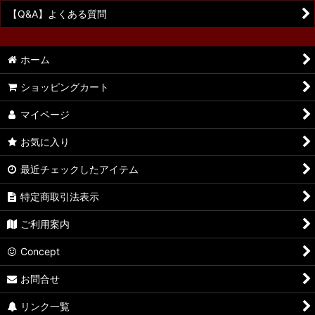
【Q&A】よくある質問
ホーム
ショッピングカート
マイページ
お気に入り
最近チェックしたアイテム
特定商取引法表示
ご利用案内
Concept
お問合せ
リンク一覧