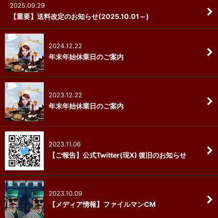
2025.09.29
【重要】送料改定のお知らせ(2025.10.01～)
2024.12.22
年末年始休業日のご案内
2023.12.22
年末年始休業日のご案内
2023.11.06
【ご報告】公式Twitter(現X) 復旧のお知らせ
2023.10.09
【メディア情報】ファイルマンCM